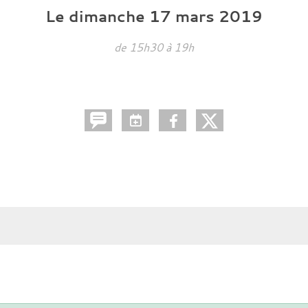
Le
dimanche
17
mars
2019
de 15h30 à 19h