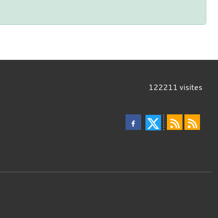
122211
visites