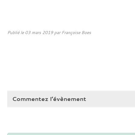
Publié le
03 mars 2019
par
Françoise Boes
Commentez l’évènement