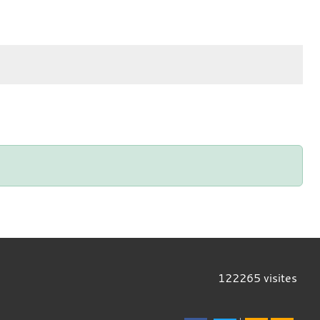
122265
visites