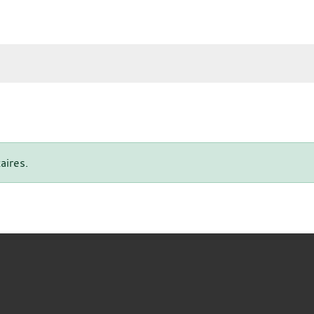
aires.