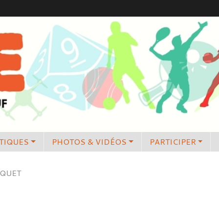
TIQUES
PHOTOS & VIDÉOS
PARTICIPER
UQUET