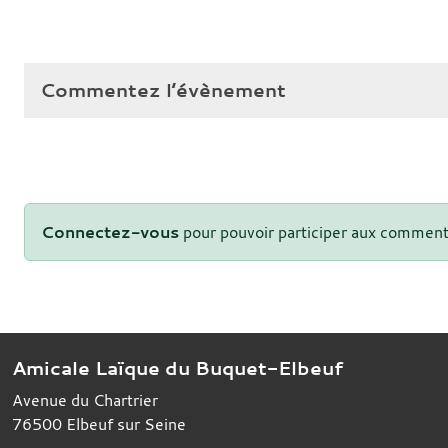
Commentez l’évènement
Connectez-vous
pour pouvoir participer aux comment
Amicale Laïque du Buquet-Elbeuf
Avenue du Chartrier
76500
Elbeuf sur Seine