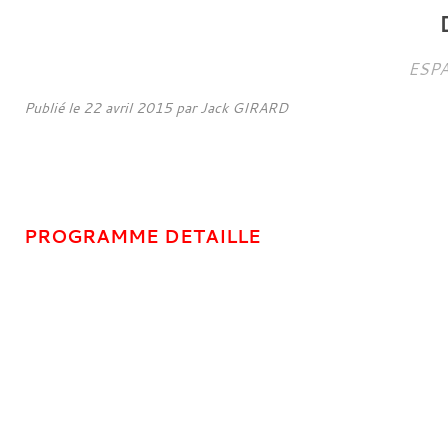
ESP
Publié le
22 avril 2015
par
Jack GIRARD
PROGRAMME DETAILLE