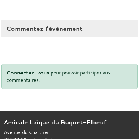
Commentez l’évènement
Connectez-vous
pour pouvoir participer aux
commentaires.
Amicale Laïque du Buquet-Elbeuf
Avenue du Chartrier