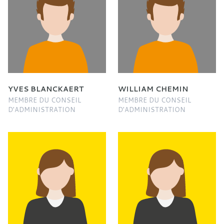
YVES BLANCKAERT
WILLIAM CHEMIN
MEMBRE DU CONSEIL
MEMBRE DU CONSEIL
D'ADMINISTRATION
D'ADMINISTRATION