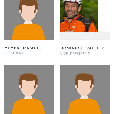
MEMBRE MASQUÉ
DOMINIQUE VAUTIER
PRÉSIDENT
VICE-PRÉSIDENT