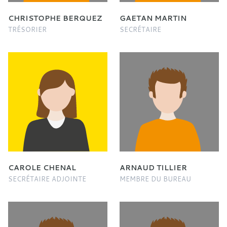
CHRISTOPHE BERQUEZ
GAETAN MARTIN
TRÉSORIER
SECRÉTAIRE
CAROLE CHENAL
ARNAUD TILLIER
SECRÉTAIRE ADJOINTE
MEMBRE DU BUREAU