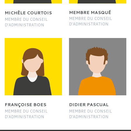
MEMBRE MASQUÉ
MICHÈLE COURTOIS
MEMBRE DU CONSEIL
MEMBRE DU CONSEIL
D'ADMINISTRATION
D'ADMINISTRATION
FRANÇOISE BOES
DIDIER PASCUAL
MEMBRE DU CONSEIL
MEMBRE DU CONSEIL
D'ADMINISTRATION
D'ADMINISTRATION