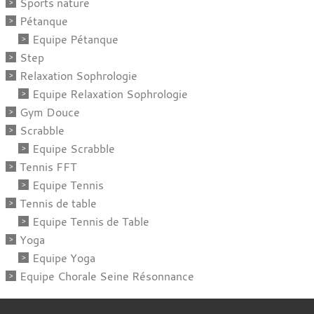
Sports nature
Pétanque
Equipe Pétanque
Step
Relaxation Sophrologie
Equipe Relaxation Sophrologie
Gym Douce
Scrabble
Equipe Scrabble
Tennis FFT
Equipe Tennis
Tennis de table
Equipe Tennis de Table
Yoga
Equipe Yoga
Equipe Chorale Seine Résonnance