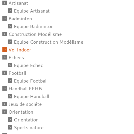
Artisanat
Equipe Artisanat
Badminton
Equipe Badminton
Construction Modélisme
Equipe Construction Modélisme
Vol Indoor
Echecs
Equipe Echec
Football
Equipe Football
Handball FFHB
Equipe Handball
Jeux de sociéte
Orientation
Orientation
Sports nature