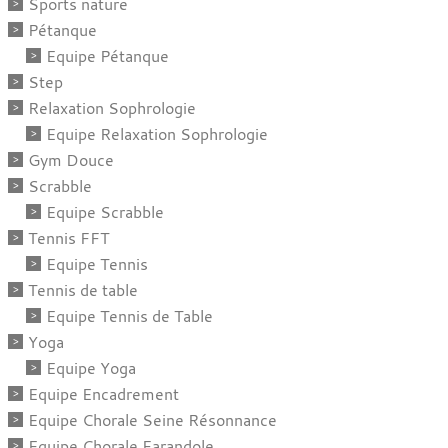
Sports nature
Pétanque
Equipe Pétanque
Step
Relaxation Sophrologie
Equipe Relaxation Sophrologie
Gym Douce
Scrabble
Equipe Scrabble
Tennis FFT
Equipe Tennis
Tennis de table
Equipe Tennis de Table
Yoga
Equipe Yoga
Equipe Encadrement
Equipe Chorale Seine Résonnance
Equipe Chorale Farandole