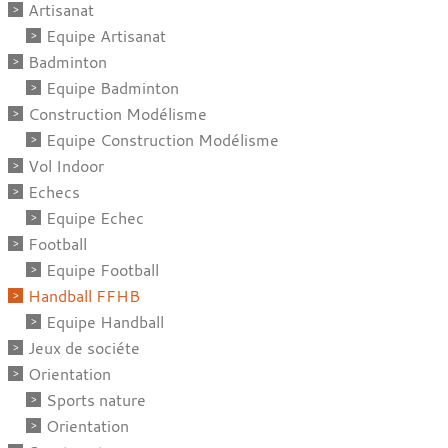
Artisanat
Equipe Artisanat
Badminton
Equipe Badminton
Construction Modélisme
Equipe Construction Modélisme
Vol Indoor
Echecs
Equipe Echec
Football
Equipe Football
Handball FFHB
Equipe Handball
Jeux de sociéte
Orientation
Sports nature
Orientation