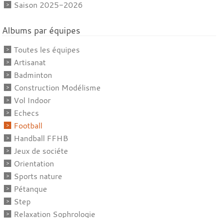
Saison 2025-2026
Albums par équipes
Toutes les équipes
Artisanat
Badminton
Construction Modélisme
Vol Indoor
Echecs
Football
Handball FFHB
Jeux de sociéte
Orientation
Sports nature
Pétanque
Step
Relaxation Sophrologie