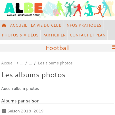
Panneau de gestion des cookies
ACCUEIL
LA VIE DU CLUB
INFOS PRATIQUES
PHOTOS & VIDÉOS
PARTICIPER
CONTACT ET PLAN
Football
Accueil
Les albums photos
Les albums photos
Aucun album photos
Albums par saison
Saison 2018-2019