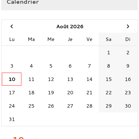
Calendrier
Août 2026
Lu
Ma
Me
Je
Ve
Sa
Di
1
2
3
4
5
6
7
8
9
10
11
12
13
14
15
16
17
18
19
20
21
22
23
24
25
26
27
28
29
30
31