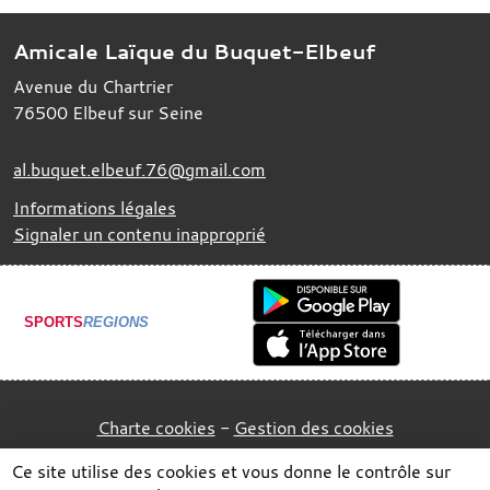
Amicale Laïque du Buquet-Elbeuf
Avenue du Chartrier
76500
Elbeuf sur Seine
al.buquet.elbeuf.76@gmail.com
Informations légales
Signaler un contenu inapproprié
SPORTS
REGIONS
Charte cookies
Gestion des cookies
Ce site utilise des cookies et vous donne le contrôle sur