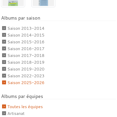
Albums par saison
Saison 2013-2014
Saison 2014-2015
Saison 2015-2016
Saison 2016-2017
Saison 2017-2018
Saison 2018-2019
Saison 2019-2020
Saison 2022-2023
Saison 2025-2026
Albums par équipes
Toutes les équipes
Artisanat