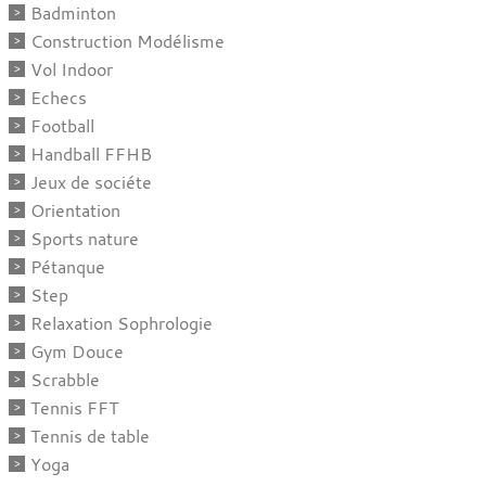
Badminton
Construction Modélisme
Vol Indoor
Echecs
Football
Handball FFHB
Jeux de sociéte
Orientation
Sports nature
Pétanque
Step
Relaxation Sophrologie
Gym Douce
Scrabble
Tennis FFT
Tennis de table
Yoga