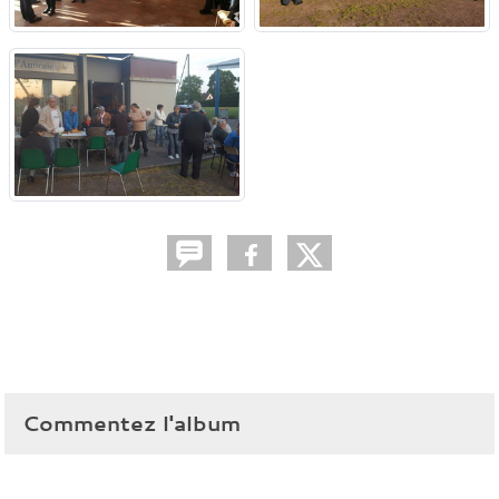
Commentez l'album