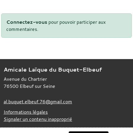
Connectez-vous
pour pouvoir participer aux
commentaires.
Amicale Laïque du Buquet-Elbeuf
Avenue du Chartrier
76500
Elbeuf sur Seine
al.buquet.elbeuf.76@gmail.com
Informations légales
Signaler un contenu inapproprié