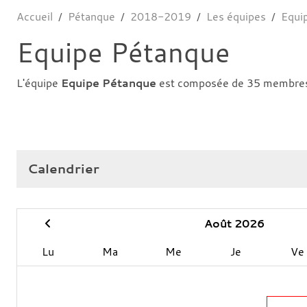
Accueil
Pétanque
2018-2019
Les équipes
Equi
Equipe Pétanque
L'équipe
Equipe Pétanque
est composée de 35 membre
Calendrier
Août 2026
Lu
Ma
Me
Je
Ve