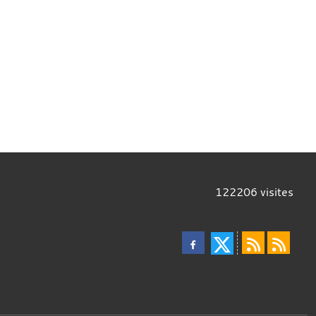
122206
visites