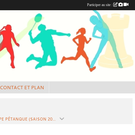
Participer au site :
CONTACT ET PLAN
EQUIPE PÉTANQUE (SAISON 2018-2019)