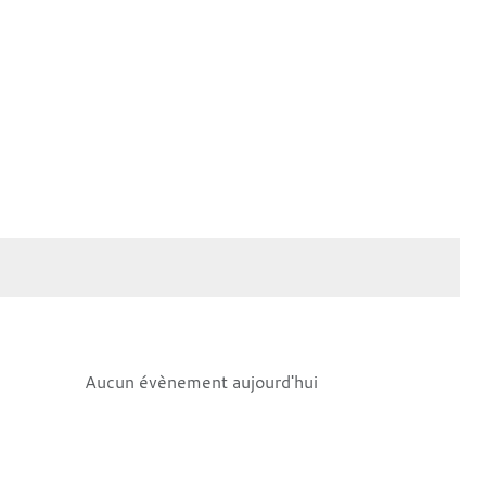
Aucun évènement aujourd'hui