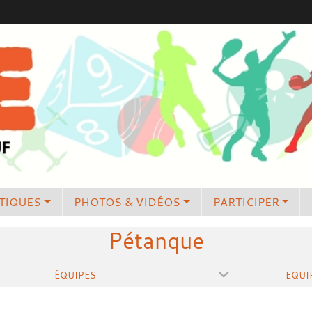
TIQUES
PHOTOS & VIDÉOS
PARTICIPER
Pétanque
ÉQUIPES