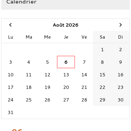
Calendrier
Août 2026
Lu
Ma
Me
Je
Ve
Sa
Di
1
2
3
4
5
6
7
8
9
10
11
12
13
14
15
16
17
18
19
20
21
22
23
24
25
26
27
28
29
30
31