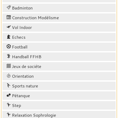
Badminton
Construction Modélisme
Vol Indoor
Echecs
Football
Handball FFHB
Jeux de sociéte
Orientation
Sports nature
Pétanque
Step
Relaxation Sophrologie